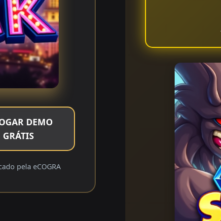
JOGAR DEMO
GRÁTIS
ficado pela eCOGRA