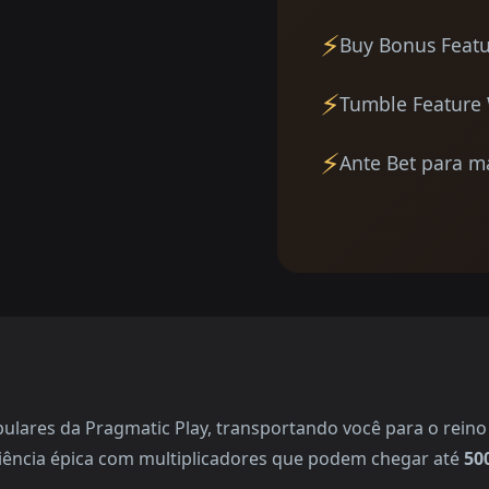
Buy Bonus Feat
Tumble Feature
Ante Bet para m
pulares da Pragmatic Play, transportando você para o rei
riência épica com multiplicadores que podem chegar até
50