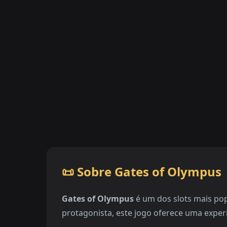
📜 Sobre Gates of Olympus
Gates of Olympus
é um dos slots mais po
protagonista, este jogo oferece uma expe