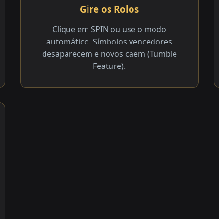
Gire os Rolos
Clique em SPIN ou use o modo
automático. Símbolos vencedores
desaparecem e novos caem (Tumble
Feature).