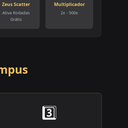
Zeus Scatter
Multiplicador
Ativa Rodadas
2x - 500x
Grátis
ympus
3️⃣