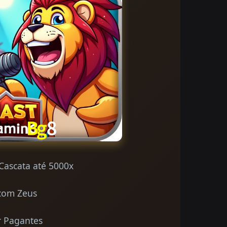
Cascata até 5000x
com Zeus
r Pagantes