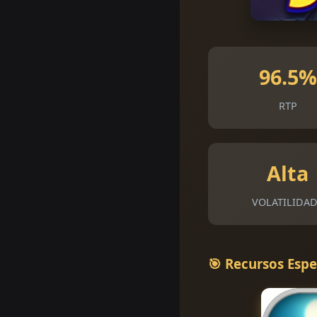
96.5%
RTP
Alta
VOLATILIDA
🎯 Recursos Espe