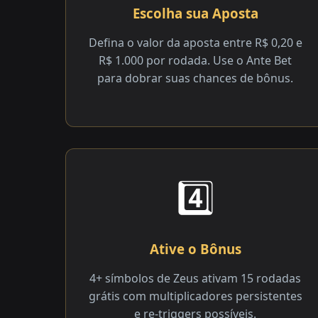
Escolha sua Aposta
Defina o valor da aposta entre R$ 0,20 e
R$ 1.000 por rodada. Use o Ante Bet
para dobrar suas chances de bônus.
4️⃣
Ative o Bônus
4+ símbolos de Zeus ativam 15 rodadas
grátis com multiplicadores persistentes
e re-triggers possíveis.